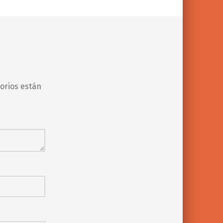
orios están