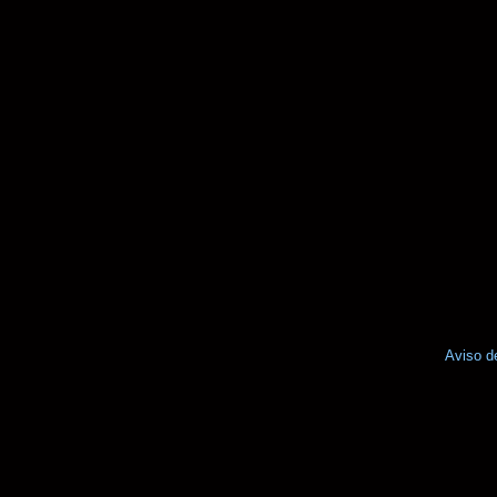
Aviso d