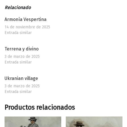
Relacionado
Armonía Vespertina
14 de noviembre de 2025
Entrada similar
Terrena y divino
3 de marzo de 2025
Entrada similar
Ukranian village
3 de marzo de 2025
Entrada similar
Productos relacionados