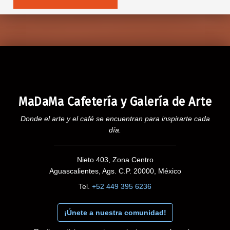
MaDaMa Cafetería y Galería de Arte
Donde el arte y el café se encuentran para inspirarte cada
día.
Nieto 403, Zona Centro
Aguascalientes, Ags. C.P. 20000, México
Tel.
+52 449 395 6236
¡Únete a nuestra comunidad!