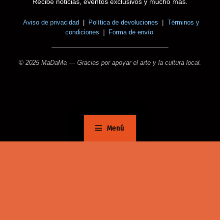
Recibe noticias, eventos exclusivos y mucho más.
Aviso de privacidad
|
Política de devoluciones
|
Términos y
condiciones
|
Forma de envío
© 2025 MaDaMa — Gracias por apoyar el arte y la cultura local.
Menú