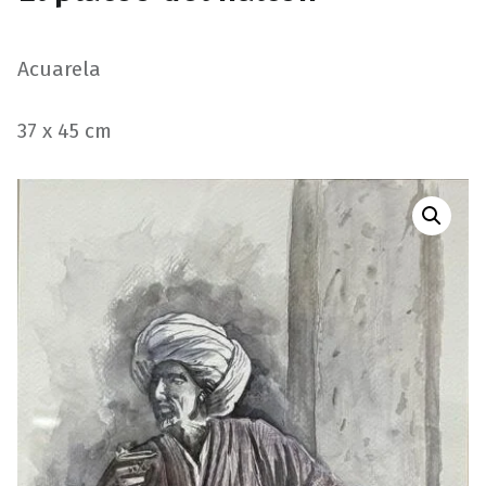
Acuarela
37 x 45 cm