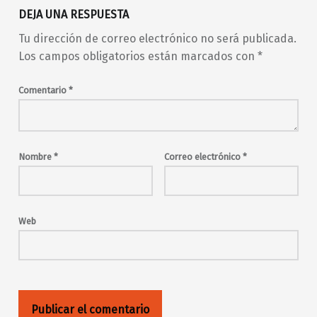
DEJA UNA RESPUESTA
Tu dirección de correo electrónico no será publicada.
Los campos obligatorios están marcados con
*
Comentario
*
Nombre
*
Correo electrónico
*
Web