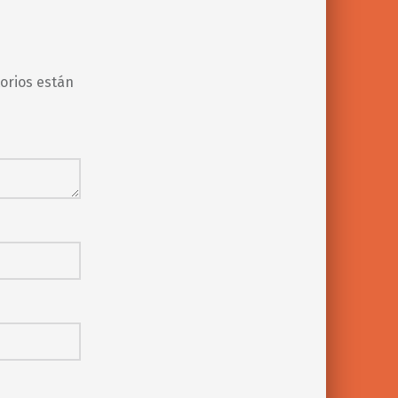
orios están