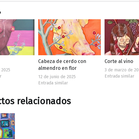
o
Cabeza de cerdo con
Corte al vino
almendro en flor
 2025
3 de marzo de 20
r
Entrada similar
12 de junio de 2025
Entrada similar
tos relacionados