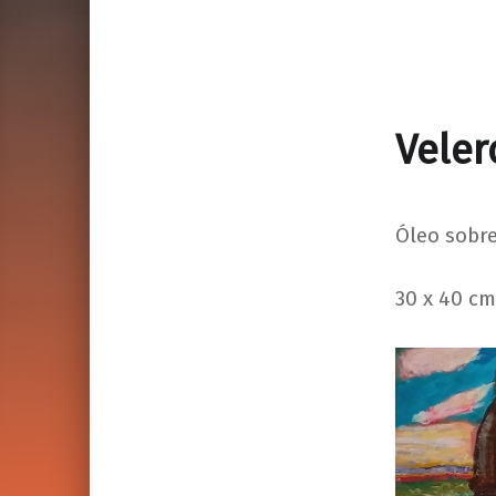
Veler
Óleo sobre
30 x 40 cm