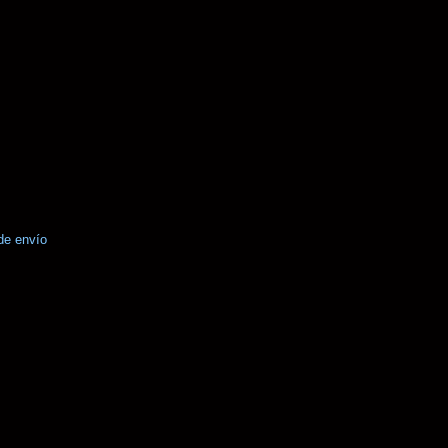
de envío