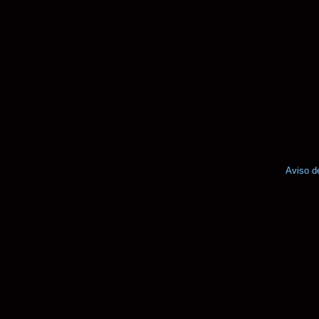
Aviso d