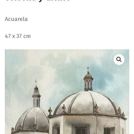
Acuarela
47 x 37 cm