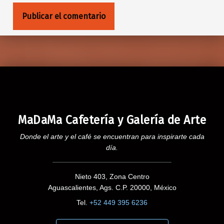
MaDaMa Cafetería y Galería de Arte
Donde el arte y el café se encuentran para inspirarte cada
día.
Nieto 403, Zona Centro
Aguascalientes, Ags. C.P. 20000, México
Tel.
+52 449 395 6236