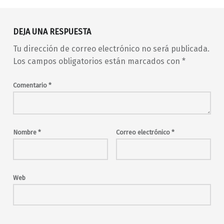
DEJA UNA RESPUESTA
Tu dirección de correo electrónico no será publicada.
Los campos obligatorios están marcados con
*
Comentario
*
Nombre
*
Correo electrónico
*
Web