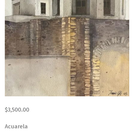
$
3,500.00
Acuarela