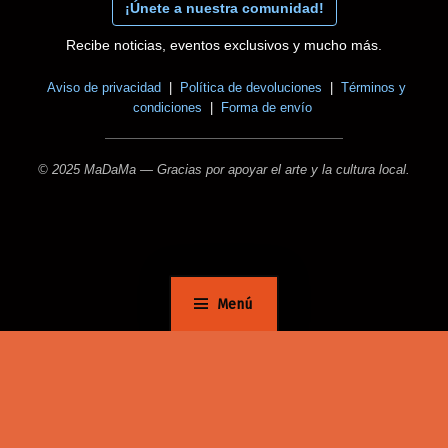
¡Únete a nuestra comunidad!
Recibe noticias, eventos exclusivos y mucho más.
Aviso de privacidad
|
Política de devoluciones
|
Términos y
condiciones
|
Forma de envío
© 2025 MaDaMa — Gracias por apoyar el arte y la cultura local.
Menú