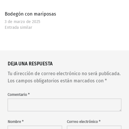
Bodegón con mariposas
3 de marzo de 2025
Entrada similar
Volver a la navegación principal
DEJA UNA RESPUESTA
Tu dirección de correo electrónico no será publicada.
Los campos obligatorios están marcados con
*
Comentario
*
Nombre
*
Correo electrónico
*