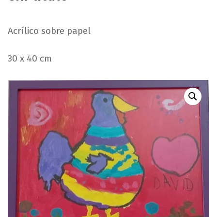
Acrílico sobre papel
30 x 40 cm