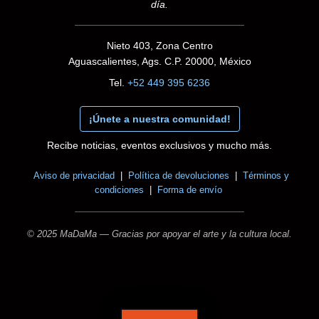
día.
Nieto 403, Zona Centro
Aguascalientes, Ags. C.P. 20000, México
Tel.
+52 449 395 6236
¡Únete a nuestra comunidad!
Recibe noticias, eventos exclusivos y mucho más.
Aviso de privacidad
|
Política de devoluciones
|
Términos y
condiciones
|
Forma de envío
© 2025 MaDaMa — Gracias por apoyar el arte y la cultura local.