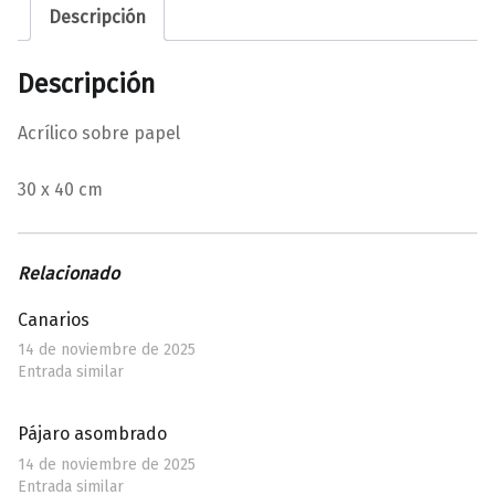
Descripción
Descripción
Acrílico sobre papel
30 x 40 cm
Relacionado
Canarios
14 de noviembre de 2025
Entrada similar
Pájaro asombrado
14 de noviembre de 2025
Entrada similar