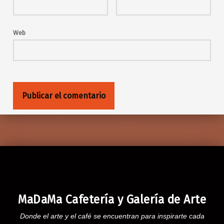
Web
MaDaMa Cafetería y Galería de Arte
Donde el arte y el café se encuentran para inspirarte cada