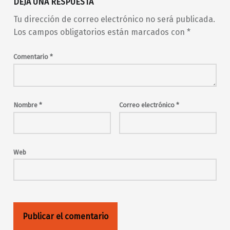
DEJA UNA RESPUESTA
Tu dirección de correo electrónico no será publicada.
Los campos obligatorios están marcados con
*
Comentario
*
Nombre
*
Correo electrónico
*
Web