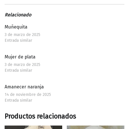
Relacionado
Muñequita
3 de marzo de 2025
Entrada similar
Mujer de plata
3 de marzo de 2025
Entrada similar
Amanecer naranja
14 de noviembre de 2025
Entrada similar
Productos relacionados