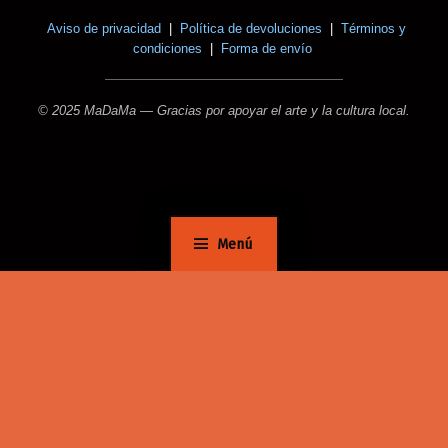
Aviso de privacidad
|
Política de devoluciones
|
Términos y
condiciones
|
Forma de envío
© 2025 MaDaMa — Gracias por apoyar el arte y la cultura local.
Menú