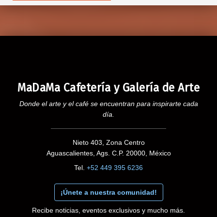
MaDaMa Cafetería y Galería de Arte
Donde el arte y el café se encuentran para inspirarte cada
día.
Nieto 403, Zona Centro
Aguascalientes, Ags. C.P. 20000, México
Tel.
+52 449 395 6236
¡Únete a nuestra comunidad!
Recibe noticias, eventos exclusivos y mucho más.