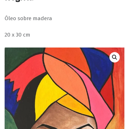
Óleo sobre madera
20 x 30 cm