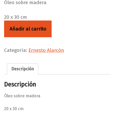
Óleo sobre madera
20 x 30 cm
Negrita cantidad
Añadir al carrito
Categoría:
Ernesto Alarcón
Descripción
Descripción
Óleo sobre madera
20 x 30 cm