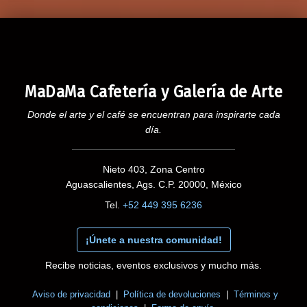
MaDaMa Cafetería y Galería de Arte
Donde el arte y el café se encuentran para inspirarte cada
día.
Nieto 403, Zona Centro
Aguascalientes, Ags. C.P. 20000, México
Tel.
+52 449 395 6236
¡Únete a nuestra comunidad!
Recibe noticias, eventos exclusivos y mucho más.
Aviso de privacidad
|
Política de devoluciones
|
Términos y