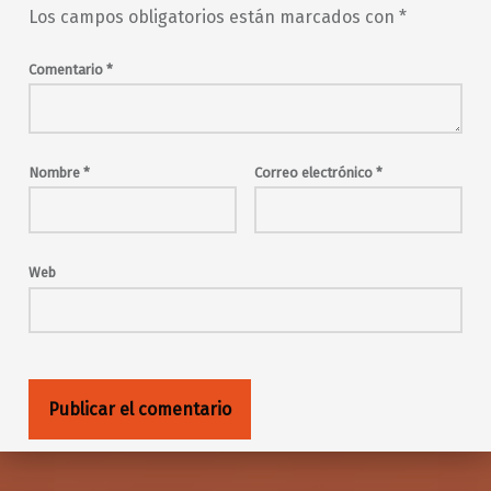
Los campos obligatorios están marcados con
*
Comentario
*
Nombre
*
Correo electrónico
*
Web