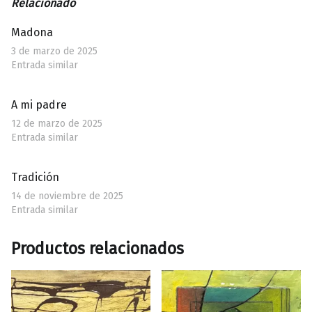
Relacionado
Madona
3 de marzo de 2025
Entrada similar
A mi padre
12 de marzo de 2025
Entrada similar
Tradición
14 de noviembre de 2025
Entrada similar
Productos relacionados