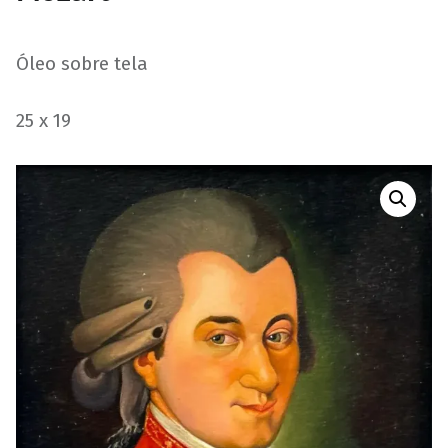
Óleo sobre tela
25 x 19