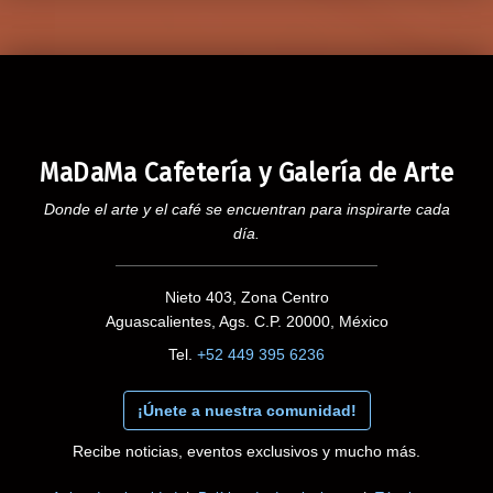
MaDaMa Cafetería y Galería de Arte
Donde el arte y el café se encuentran para inspirarte cada
día.
Nieto 403, Zona Centro
Aguascalientes, Ags. C.P. 20000, México
Tel.
+52 449 395 6236
¡Únete a nuestra comunidad!
Recibe noticias, eventos exclusivos y mucho más.