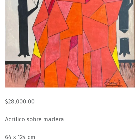
$
28,000.00
Acrílico sobre madera
64 x 124 cm