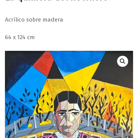
Acrílico sobre madera
64 x 124 cm