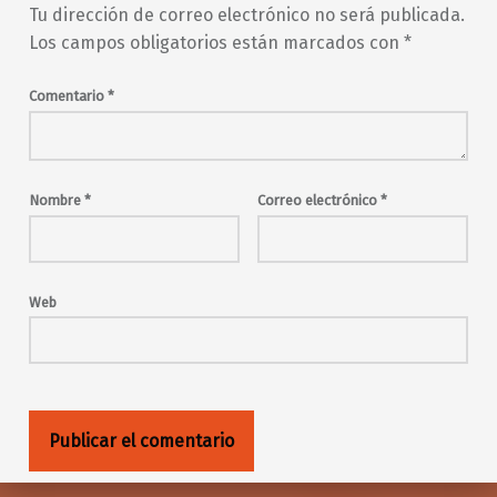
Tu dirección de correo electrónico no será publicada.
Los campos obligatorios están marcados con
*
Comentario
*
Nombre
*
Correo electrónico
*
Web