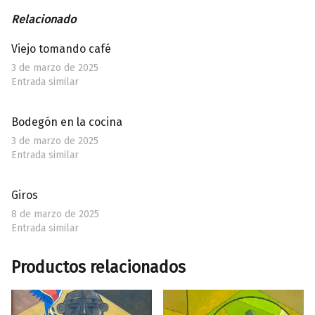
Relacionado
Viejo tomando café
3 de marzo de 2025
Entrada similar
Bodegón en la cocina
3 de marzo de 2025
Entrada similar
Giros
8 de marzo de 2025
Entrada similar
Productos relacionados