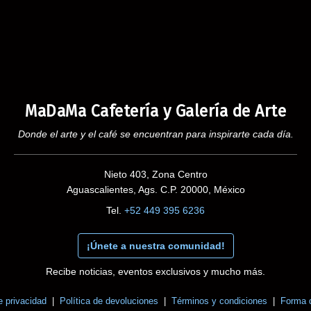
MaDaMa Cafetería y Galería de Arte
Donde el arte y el café se encuentran para inspirarte cada día.
Nieto 403, Zona Centro
Aguascalientes, Ags. C.P. 20000, México
Tel.
+52 449 395 6236
¡Únete a nuestra comunidad!
Recibe noticias, eventos exclusivos y mucho más.
e privacidad
|
Política de devoluciones
|
Términos y condiciones
|
Forma 