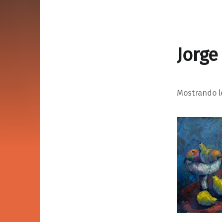
Jorge
Mostrando l