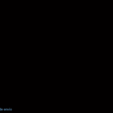
de envío