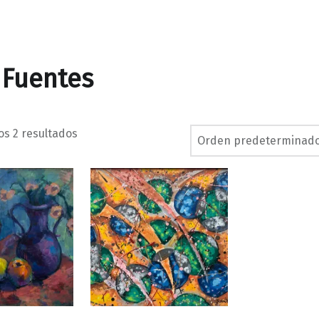
 Fuentes
os 2 resultados