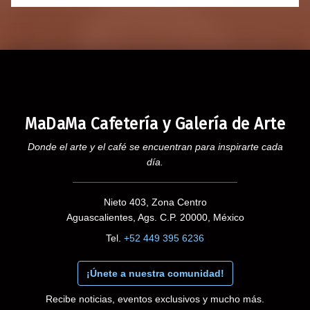
MaDaMa Cafetería y Galería de Arte
Donde el arte y el café se encuentran para inspirarte cada
día.
Nieto 403, Zona Centro
Aguascalientes, Ags. C.P. 20000, México
Tel.
+52 449 395 6236
¡Únete a nuestra comunidad!
Recibe noticias, eventos exclusivos y mucho más.