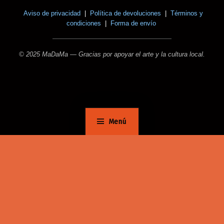
Aviso de privacidad
|
Política de devoluciones
|
Términos y
condiciones
|
Forma de envío
© 2025 MaDaMa — Gracias por apoyar el arte y la cultura local.
Menú