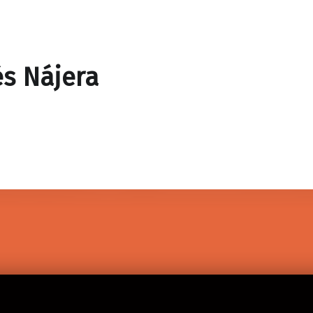
s Nájera