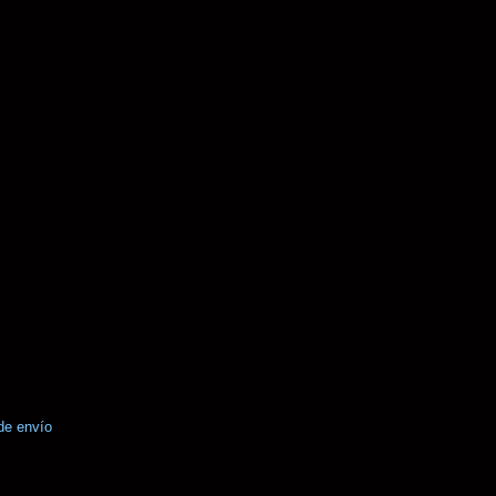
de envío