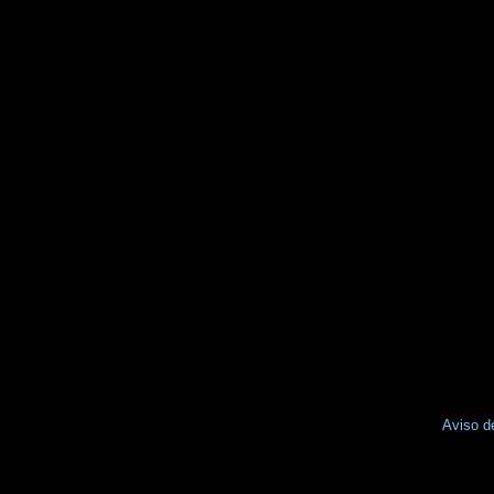
Aviso d